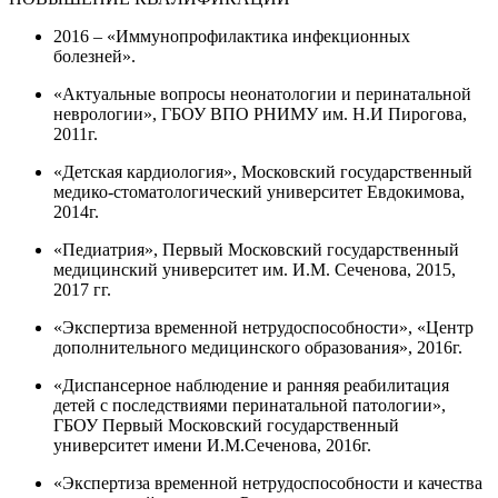
2016 – «Иммунопрофилактика инфекционных
болезней».
«Актуальные вопросы неонатологии и перинатальной
неврологии», ГБОУ ВПО РНИМУ им. Н.И Пирогова,
2011г.
«Детская кардиология», Московский государственный
медико-стоматологический университет Евдокимова,
2014г.
«Педиатрия», Первый Московский государственный
медицинский университет им. И.М. Сеченова, 2015,
2017 гг.
«Экспертиза временной нетрудоспособности», «Центр
дополнительного медицинского образования», 2016г.
«Диспансерное наблюдение и ранняя реабилитация
детей с последствиями перинатальной патологии»,
ГБОУ Первый Московский государственный
университет имени И.М.Сеченова, 2016г.
«Экспертиза временной нетрудоспособности и качества