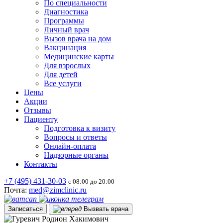
По специальности
Диагностика
Программы
Личный врач
Вызов врача на дом
Вакцинация
Медицинские карты
Для взрослых
Для детей
Все услуги
Цены
Акции
Отзывы
Пациенту
Подготовка к визиту
Вопросы и ответы
Онлайн-оплата
Надзорные органы
Контакты
+7 (495)
431-30-03
с 08:00 до 20:00
Почта:
med@zimclinic.ru
Записаться
Вызвать врача