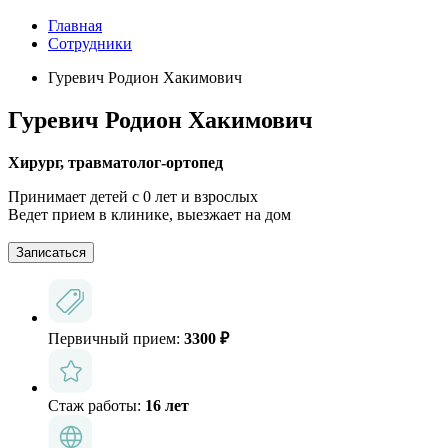
Главная
Сотрудники
Гуревич Родион Хакимович
Гуревич Родион Хакимович
Хирург, травматолог-ортопед
Принимает детей с 0 лет и взрослых
Ведет прием в клинике, выезжает на дом
Записаться
Первичный прием:
3300 ₽
Стаж работы:
16 лет