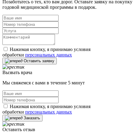
Позаботьтесь о тех, кто вам дорог. Оставьте заявку на покупку
годовой медицинской программы в подарок.
Нажимая кнопку, я принимаю условия
обработки
персональных данных
Оставить заявку
Вызвать врача
Мы свяжемся с вами в течение 5 минут
Нажимая кнопку, я принимаю условия
обработки
персональных данных
Заказать
Оставить отзыв