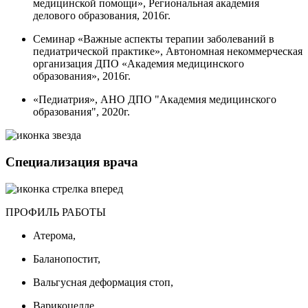
медицинской помощи», Региональная академия
делового образования, 2016г.
Семинар «Важные аспекты терапии заболеваний в
педиатрической практике», Автономная некоммерческая
организация ДПО «Академия медицинского
образования», 2016г.
«Педиатрия», АНО ДПО "Академия медицинского
образования", 2020г.
Специализация врача
ПРОФИЛЬ РАБОТЫ
Атерома,
Баланопостит,
Вальгусная деформация стоп,
Варикоцелле,