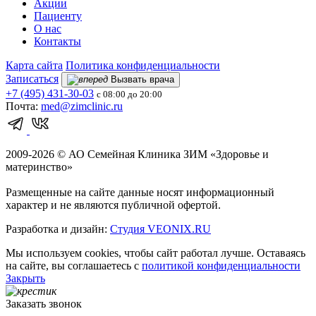
Акции
Пациенту
О нас
Контакты
Карта сайта
Политика конфиденциальности
Записаться
Вызвать врача
+7 (495)
431-30-03
с 08:00 до 20:00
Почта:
med@zimclinic.ru
2009-2026 © АО Семейная Клиника ЗИМ «Здоровье и
материнство»
Размещенные на сайте данные носят информационный
характер и не являются публичной офертой.
Разработка и дизайн:
Студия VEONIX.RU
Мы используем cookies, чтобы сайт работал лучше. Оставаясь
на сайте, вы соглашаетесь с
политикой конфиденциальности
Закрыть
Заказать звонок