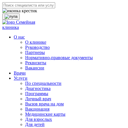
Семейная
клиника
О нас
О клинике
Руководство
Партнеры
Нормативно-правовые документы
Реквизиты
Вакансии
Врачи
Услуги
По специальности
Диагностика
Программы
Личный врач
Вызов врача на дом
Вакцинация
Медицинские карты
Для взрослых
Для детей