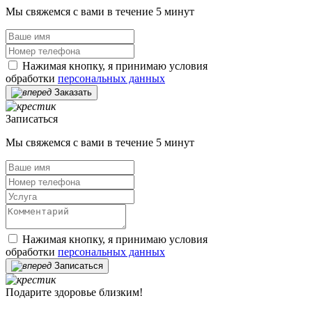
Мы свяжемся с вами в течение 5 минут
Нажимая кнопку, я принимаю условия
обработки
персональных данных
Заказать
Записаться
Мы свяжемся с вами в течение 5 минут
Нажимая кнопку, я принимаю условия
обработки
персональных данных
Записаться
Подарите здоровье близким!