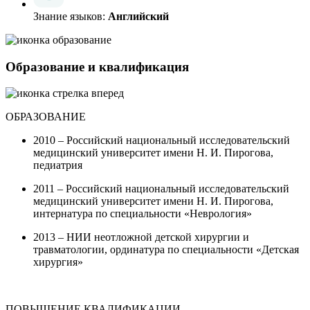
Знание языков:
Английский
Образование и квалификация
ОБРАЗОВАНИЕ
2010 – Российский национальный исследовательский
медицинский университет имени Н. И. Пирогова,
педиатрия
2011 – Российский национальный исследовательский
медицинский университет имени Н. И. Пирогова,
интернатура по специальности «Неврология»
2013 – НИИ неотложной детской хирургии и
травматологии, ординатура по специальности «Детская
хирургия»
ПОВЫШЕНИЕ КВАЛИФИКАЦИИ