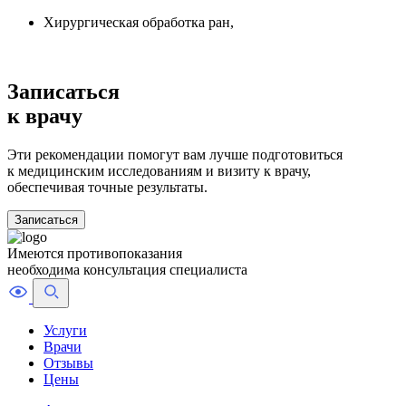
Хирургическая обработка ран,
Записаться
к врачу
Эти рекомендации помогут вам лучше подготовиться
к медицинским исследованиям и визиту к врачу,
обеспечивая точные результаты.
Записаться
Имеются противопоказания
необходима консультация специалиста
Услуги
Врачи
Отзывы
Цены